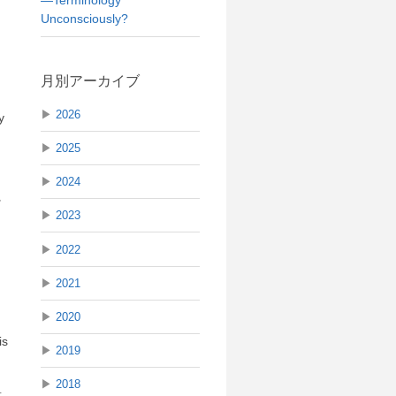
Unconsciously?
月別アーカイブ
▶
2026
y
▶
2025
▶
2024
に
▶
2023
と
▶
2022
▶
2021
▶
2020
is
▶
2019
▶
2018